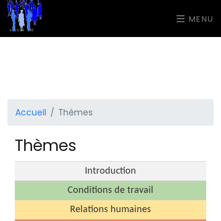
MENU
Accueil
Thèmes
Thèmes
Introduction
Conditions de travail
Relations humaines