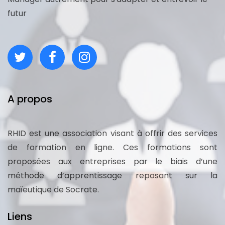
futur
A propos
RHID est une association visant à offrir des services
de formation en ligne. Ces formations sont
proposées aux entreprises par le biais d’une
méthode d’apprentissage reposant sur la
maïeutique de Socrate.
Liens