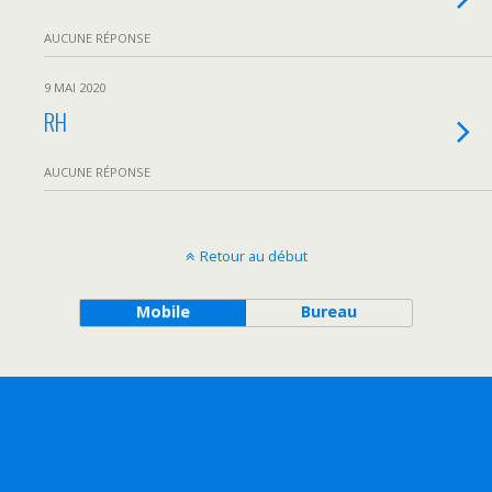
AUCUNE RÉPONSE
9 MAI 2020
RH
AUCUNE RÉPONSE
Retour au début
Mobile
Bureau